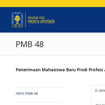
PMB 48
Penerimaan Mahasiswa Baru Prodi Profesi
JAD
INFO PMB 48
Progr