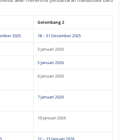
Gelombang 2
ember 2025
18 – 31 Desember 2025
3 Januari 2026
5 Januari 2026
6 Januari 2026
7 Januari 2026
10 Januari 2026
25
12 – 13 Januari 2026