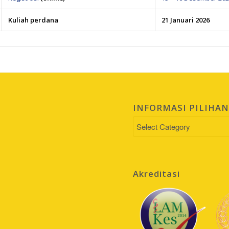
Kuliah perdana
21 Januari 2026
INFORMASI PILIHA
INFORMASI
PILIHAN
Akreditasi