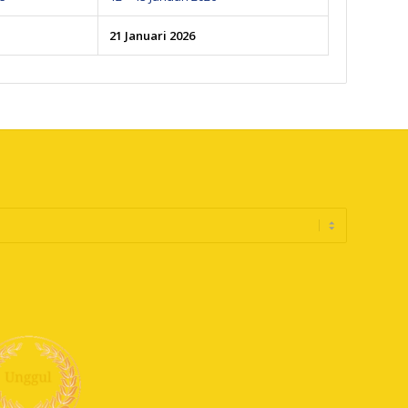
21 Januari 2026
N