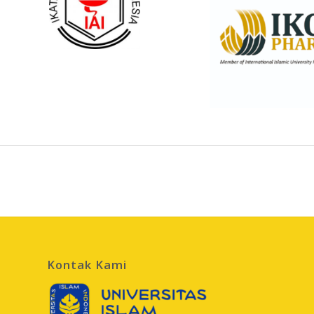
Kontak Kami