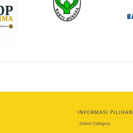
INFORMASI PILIHA
INFORMASI
PILIHAN