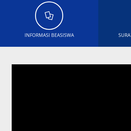
INFORMASI BEASISWA
SURA