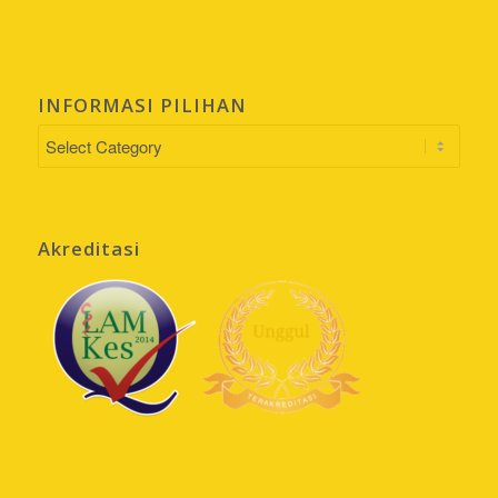
INFORMASI PILIHAN
INFORMASI
PILIHAN
Akreditasi