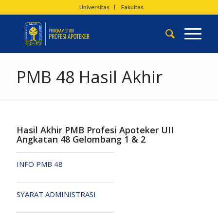
Universitas
Fakultas
PMB 48 Hasil Akhir
Hasil Akhir PMB Profesi Apoteker UII
Angkatan 48 Gelombang 1 & 2
INFO PMB 48
SYARAT ADMINISTRASI