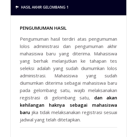
HASIL AKHIR GELOMBANG 1
PENGUMUMAN HASIL
Pengumuman hasil terdiri atas pengumuman
lolos administrasi dan pengumuman akhir
mahasiswa baru yang diterima. Mahasiswa
yang berhak melanjutkan ke tahapan tes
seleksi adalah yang sudah diumumkan lolos
administrasi. Mahasiswa yang sudah
diumumkan diterima sebagai mahasiswa baru
pada gelombang satu, wajib melaksanakan
registrasi di gelombang satu,
dan akan
kehilangan haknya sebagai mahasiswa
baru
jika tidak melaksanakan registrasi sesuai
jadwal yang telah ditetapkan.