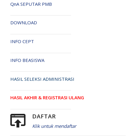
QnA SEPUTAR PMB
DOWNLOAD
INFO CEPT
INFO BEASISWA
HASIL SELEKSI ADMINISTRASI
HASIL AKHIR & REGISTRASI ULANG
DAFTAR
Klik untuk mendaftar