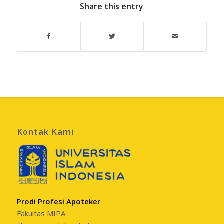
Share this entry
Kontak Kami
Prodi Profesi Apoteker
Fakultas MIPA