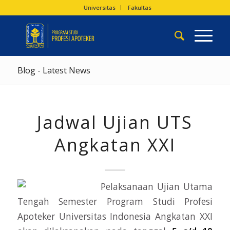
Universitas
Fakultas
Blog - Latest News
Jadwal Ujian UTS
Angkatan XXI
Pelaksanaan Ujian Utama
Tengah Semester Program Studi Profesi
Apoteker Universitas Indonesia Angkatan XXI