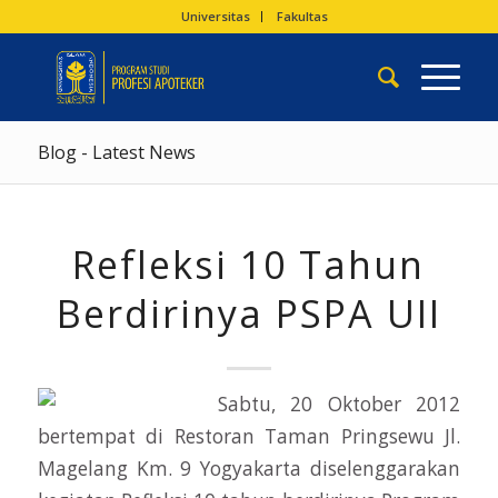
Universitas
Fakultas
Blog - Latest News
Refleksi 10 Tahun
Berdirinya PSPA UII
Sabtu, 20 Oktober 2012
bertempat di Restoran Taman Pringsewu Jl.
Magelang Km. 9 Yogyakarta diselenggarakan