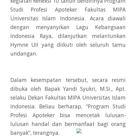
kegiatan Refleksi 10 tahun berdirinya Program
Studi Profesi Apoteker Fakultas MIPA
Universitas Islam Indonesia. Acara diawali
dengan menyanyikan Lagu Kebangsaan
Indonesia Raya, dilanjutkan melantunkan
Hymne UII yang diikuti oleh seluruh tamu
undangan.
Dalam kesempatan tersebut, secara resmi
dibuka oleh Bapak Yandi Syukri, M.Si., Apt.
selaku Dekan Fakultas MIPA Universitas Islam
Indonesia. Beliau berharap, “Program Studi
Profesi Apoteker bisa mencetak lulusan-
lulusan handal dan bermanfaat bagi orang
banyak”, terangnya.