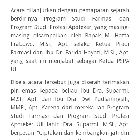
Acara dilanjutkan dengan pemaparan sejarah
berdirinya Program Studi Farmasi dan
Program Studi Profesi Apoteker, yang masing-
masing disampaikan oleh Bapak M. Hatta
Prabowo, M.Si., Apt. selaku Ketua Prodi
Farmasi dan Ibu Dr. Farida Hayati, M.Si., Apt.
yang saat ini menjabat sebagai Ketua PSPA
UII.
Disela acara tersebut juga diserah terimakan
pin emas kepada beliau Ibu Dra. Suparmi,
M.Si., Apt. dan Ibu Dra. Dwi Pudjaningsih,
MMR., Apt. Karena dari mereka lah Program
Studi Farmasi dan Program Studi Profesi
Apoteker UII lahir. Dra. Suparmi, M.Si., Apt.
berpesan, “Ciptakan dan kembangkan jati diri