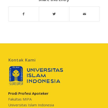
Kontak Kami
Prodi Profesi Apoteker
Fakultas MIPA
Universitas Islam Indonesia