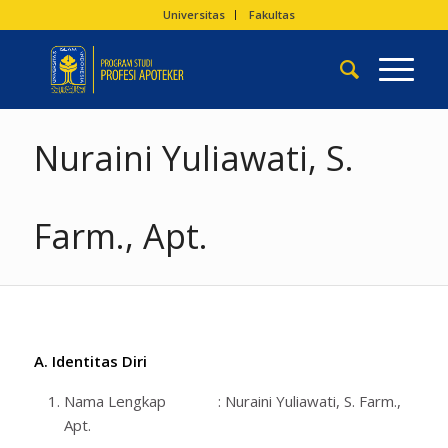
Universitas
Fakultas
Nuraini Yuliawati, S.
Farm., Apt.
A. Identitas Diri
Nama Lengkap : Nuraini Yuliawati, S. Farm.,
Apt.