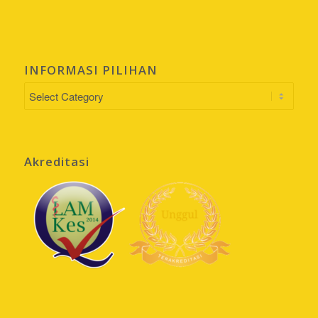
INFORMASI PILIHAN
INFORMASI
PILIHAN
Akreditasi