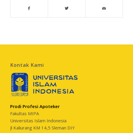
Kontak Kami
Prodi Profesi Apoteker
Fakultas MIPA
Universitas Islam Indonesia
Jl Kaliurang KM 14,5 Sleman DIY