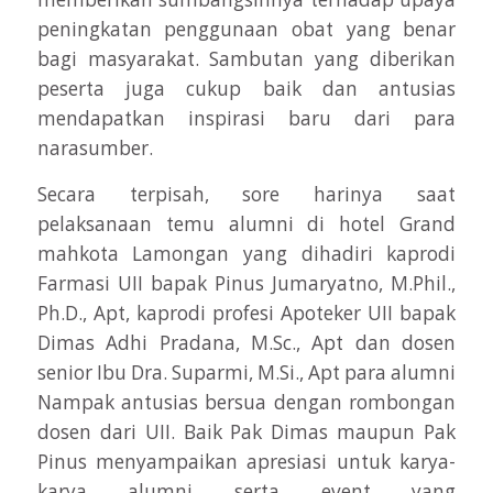
peningkatan penggunaan obat yang benar
bagi masyarakat. Sambutan yang diberikan
peserta juga cukup baik dan antusias
mendapatkan inspirasi baru dari para
narasumber.
Secara terpisah, sore harinya saat
pelaksanaan temu alumni di hotel Grand
mahkota Lamongan yang dihadiri kaprodi
Farmasi UII bapak Pinus Jumaryatno, M.Phil.,
Ph.D., Apt, kaprodi profesi Apoteker UII bapak
Dimas Adhi Pradana, M.Sc., Apt dan dosen
senior Ibu Dra. Suparmi, M.Si., Apt para alumni
Nampak antusias bersua dengan rombongan
dosen dari UII. Baik Pak Dimas maupun Pak
Pinus menyampaikan apresiasi untuk karya-
karya alumni serta event yang