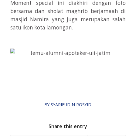
Moment special ini diakhiri dengan foto
bersama dan sholat maghrib berjamaah di
masjid Namira yang juga merupakan salah
satu ikon kota lamongan.
BY
SYARIFUDIN ROSYID
Share this entry