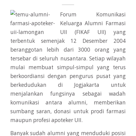
Forum Komunikasi
Keluarga Alumni Farmasi
UII (FIKAF UII) yang
terbentuk semenjak 12 Desember 2004
beranggotan lebih dari 3000 orang yang
tersebar di seluruh nusantara. Setiap wilayah
mulai membuat simpul-simpul yang terus
berkoordiansi dengan pengurus pusat yang
berkedudukan di Jogjakarta untuk
menjalankan fungsinya sebagai wadah
komunikasi antara alumni, memberikan
sumbang saran, donasi untuk prodi farmasi
maupun profesi apoteker UII.
Banyak sudah alumni yang menduduki posisi