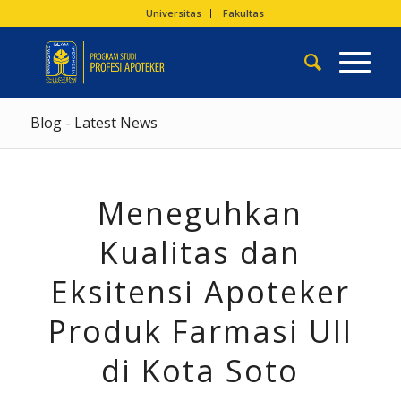
Universitas
Fakultas
Blog - Latest News
Meneguhkan
Kualitas dan
Eksitensi Apoteker
Produk Farmasi UII
di Kota Soto