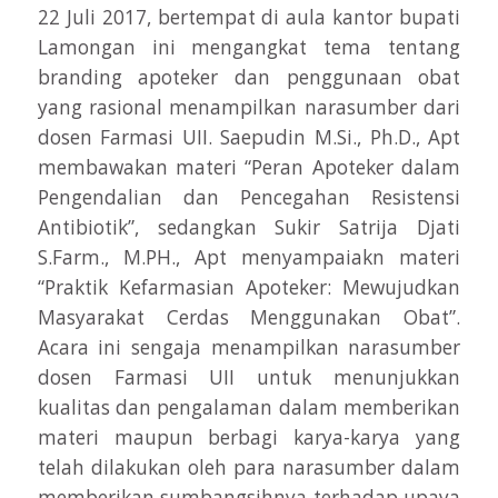
22 Juli 2017, bertempat di aula kantor bupati
Lamongan ini mengangkat tema tentang
branding apoteker dan penggunaan obat
yang rasional menampilkan narasumber dari
dosen Farmasi UII. Saepudin M.Si., Ph.D., Apt
membawakan materi “Peran Apoteker dalam
Pengendalian dan Pencegahan Resistensi
Antibiotik”, sedangkan Sukir Satrija Djati
S.Farm., M.PH., Apt menyampaiakn materi
“Praktik Kefarmasian Apoteker: Mewujudkan
Masyarakat Cerdas Menggunakan Obat”.
Acara ini sengaja menampilkan narasumber
dosen Farmasi UII untuk menunjukkan
kualitas dan pengalaman dalam memberikan
materi maupun berbagi karya-karya yang
telah dilakukan oleh para narasumber dalam
memberikan sumbangsihnya terhadap upaya