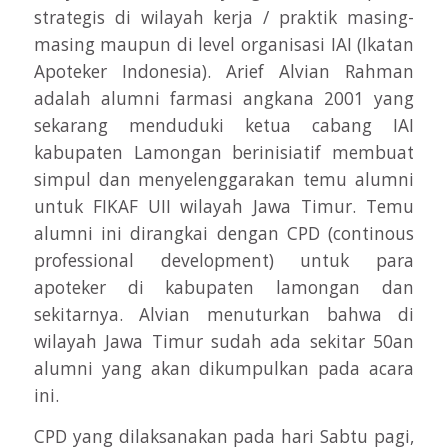
strategis di wilayah kerja / praktik masing-
masing maupun di level organisasi IAI (Ikatan
Apoteker Indonesia). Arief Alvian Rahman
adalah alumni farmasi angkana 2001 yang
sekarang menduduki ketua cabang IAI
kabupaten Lamongan berinisiatif membuat
simpul dan menyelenggarakan temu alumni
untuk FIKAF UII wilayah Jawa Timur. Temu
alumni ini dirangkai dengan CPD (continous
professional development) untuk para
apoteker di kabupaten lamongan dan
sekitarnya. Alvian menuturkan bahwa di
wilayah Jawa Timur sudah ada sekitar 50an
alumni yang akan dikumpulkan pada acara
ini.
CPD yang dilaksanakan pada hari Sabtu pagi,