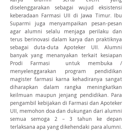
diselenggarakan sebagai wujud eksistensi
keberadaan Farmasi UII di Jawa Timur. Ibu
Suparmi juga menyampaikan pesan-pesan
agar alumni selalu menjaga perilaku dan
terus berinovasi dalam karya dan praktiknya
sebagai duta-duta Apoteker UII. Alumni
banyak yang menanyakan terkait kesiapan
Prodi Farmasi untuk membuka /
menyelenggarakan program pendidikan
magister farmasi karna kehadiranya sangat
diharapkan dalam rangka meningkatkan
keilmuan maupun jenjang pendidikan. Para
pengambil kebijakan di Farmasi dan Apoteker
UII, memohon doa dan dukungan dari alumni
semua semoga 2 – 3 tahun ke depan
terlaksana apa yang dikehendaki para alumni.