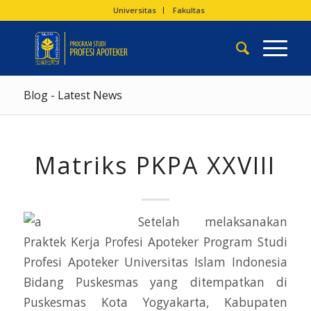
Universitas
Fakultas
Blog - Latest News
Matriks PKPA XXVIII
Setelah melaksanakan
Praktek Kerja Profesi Apoteker Program Studi
Profesi Apoteker Universitas Islam Indonesia
Bidang Puskesmas yang ditempatkan di
Puskesmas Kota Yogyakarta, Kabupaten