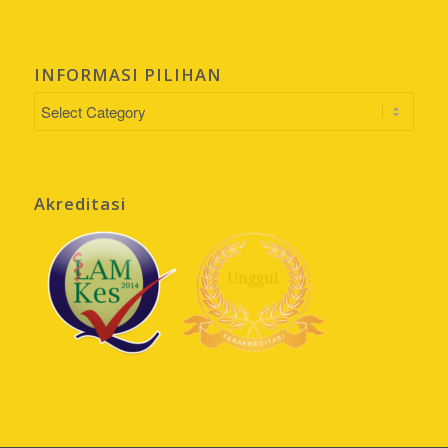
INFORMASI PILIHAN
INFORMASI
PILIHAN
Akreditasi