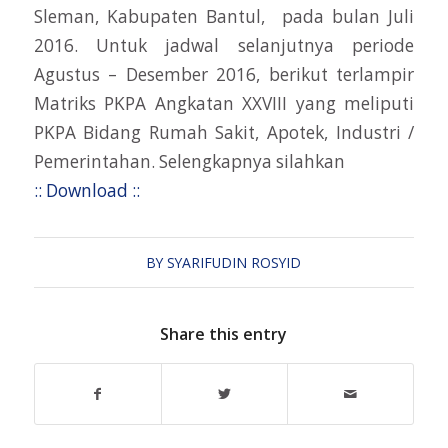
Sleman, Kabupaten Bantul, pada bulan Juli
2016. Untuk jadwal selanjutnya periode
Agustus – Desember 2016, berikut terlampir
Matriks PKPA Angkatan XXVIII yang meliputi
PKPA Bidang Rumah Sakit, Apotek, Industri /
Pemerintahan. Selengkapnya silahkan
:: Download ::
BY
SYARIFUDIN ROSYID
Share this entry