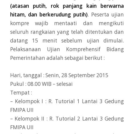
(atasan putih, rok panjang kain berwarna
hitam, dan berkerudung putih)
. Peserta ujian
kompre wajib mentaati dan mengikuti
seluruh rangkaian yang telah ditentukan dan
datang 15 menit sebelum ujian dimulai.
Pelaksanaan Ujian Komprehensif Bidang
Pemerintahan adalah sebagai berikut :
Hari, tanggal : Senin, 28 September 2015
Pukul : 08.00 WIB – selesai
Tempat :
– Kelompok I : R. Tutorial 1 Lantai 3 Gedung
FMIPA UII
– Kelompok II : R. Tutorial 2 Lantai 3 Gedung
FMIPA UII