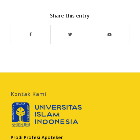
Share this entry
Kontak Kami
Prodi Profesi Apoteker