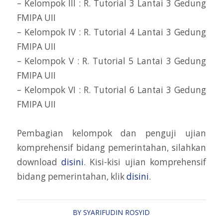
– Kelompok III : R. Tutorial 3 Lantai 3 Gedung
FMIPA UII
– Kelompok IV : R. Tutorial 4 Lantai 3 Gedung
FMIPA UII
– Kelompok V : R. Tutorial 5 Lantai 3 Gedung
FMIPA UII
– Kelompok VI : R. Tutorial 6 Lantai 3 Gedung
FMIPA UII
Pembagian kelompok dan penguji ujian
komprehensif bidang pemerintahan, silahkan
download
disini
. Kisi-kisi ujian komprehensif
bidang pemerintahan, klik
disini
.
BY
SYARIFUDIN ROSYID