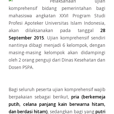
Pelaksanaan ujian
komprehensif bidang pemerintahan bagi
mahasiswa angkatan XXVI Program Studi
Profesi Apoteker Universitas Islam Indonesia,
akan dilaksanakan pada tanggal
28
September 2015
. Ujian komprehensif sendiri
nantinya dibagi menjadi 6 kelompok, dengan
masing-masing kelompok akan didampingi
oleh 2 orang penguji dari Dinas Kesehatan dan
Dosen PSPA.
Bagi seluruh peserta ujian komprehensif wajib
berpakaian sebagai berikut,
pria (berkemeja
putih, celana panjang kain berwarna hitam,
dan berdasi hitam)
, sedangkan bagi yang
putri