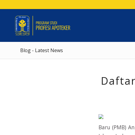
Blog - Latest News
Dafta
Baru (PMB) An