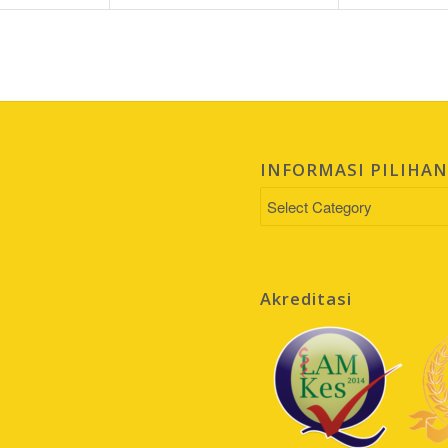
INFORMASI PILIHA
INFORMASI
PILIHAN
Akreditasi