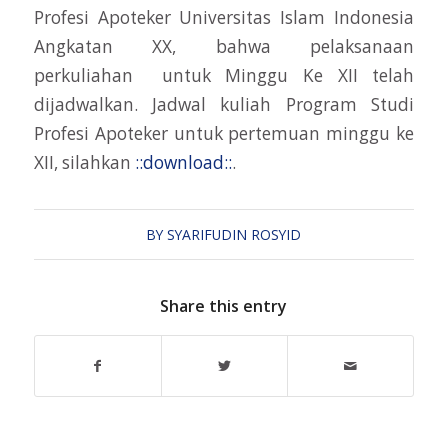
Profesi Apoteker Universitas Islam Indonesia
Angkatan XX, bahwa pelaksanaan
perkuliahan untuk Minggu Ke XII telah
dijadwalkan. Jadwal kuliah Program Studi
Profesi Apoteker untuk pertemuan minggu ke
XII, silahkan
::download::
.
BY
SYARIFUDIN ROSYID
Share this entry