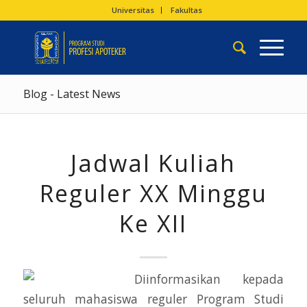
Universitas
Fakultas
Blog - Latest News
Jadwal Kuliah
Reguler XX Minggu
Ke XII
Diinformasikan kepada
seluruh mahasiswa reguler Program Studi