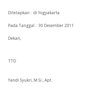
Ditetapkan : di Yogyakarta
Pada Tanggal : 30 Desember 2011
Dekan,
TTD
Yandi Syukri, M.Si., Apt.