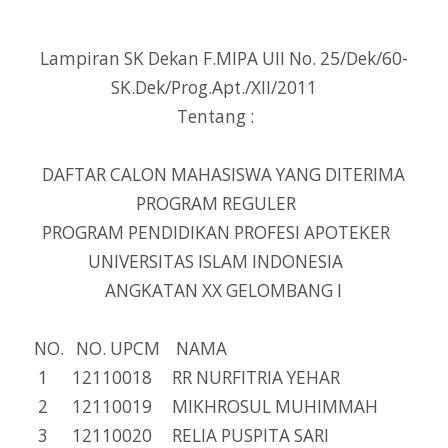
Lampiran SK Dekan F.MIPA UII No. 25/Dek/60-
SK.Dek/Prog.Apt./XII/2011
Tentang :
DAFTAR CALON MAHASISWA YANG DITERIMA
PROGRAM REGULER
PROGRAM PENDIDIKAN PROFESI APOTEKER
UNIVERSITAS ISLAM INDONESIA
ANGKATAN XX GELOMBANG I
NO. NO. UPCM NAMA
1 12110018 RR NURFITRIA YEHAR
2 12110019 MIKHROSUL MUHIMMAH
3 12110020 RELIA PUSPITA SARI