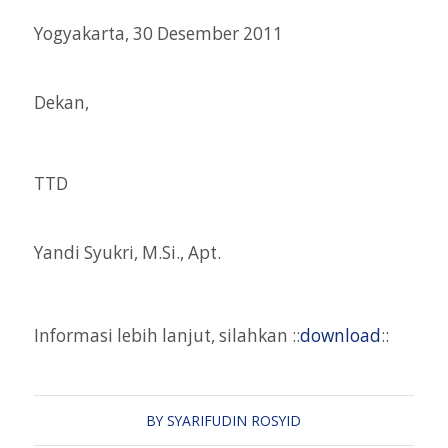
Yogyakarta, 30 Desember 2011
Dekan,
TTD
Yandi Syukri, M.Si., Apt.
Informasi lebih lanjut, silahkan ::
download
::
BY
SYARIFUDIN ROSYID