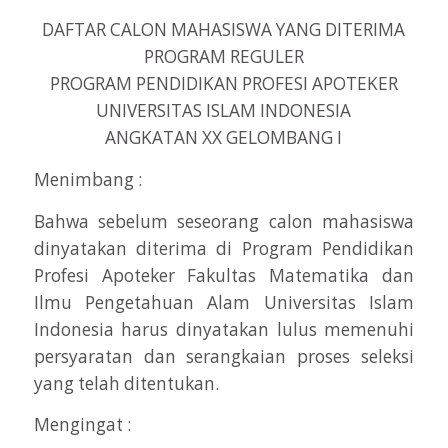
DAFTAR CALON MAHASISWA YANG DITERIMA
PROGRAM REGULER
PROGRAM PENDIDIKAN PROFESI APOTEKER
UNIVERSITAS ISLAM INDONESIA
ANGKATAN XX GELOMBANG I
Menimbang :
Bahwa sebelum seseorang calon mahasiswa
dinyatakan diterima di Program Pendidikan
Profesi Apoteker Fakultas Matematika dan
Ilmu Pengetahuan Alam Universitas Islam
Indonesia harus dinyatakan lulus memenuhi
persyaratan dan serangkaian proses seleksi
yang telah ditentukan.
Mengingat :