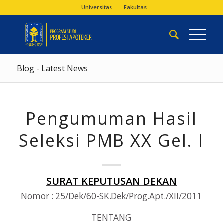
Universitas
Fakultas
Blog - Latest News
Pengumuman Hasil
Seleksi PMB XX Gel. I
SURAT KEPUTUSAN DEKAN
Nomor : 25/Dek/60-SK.Dek/Prog.Apt./XII/2011
TENTANG