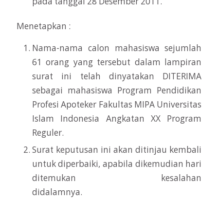
pada tanggal 28 Desember 2011.
Menetapkan :
Nama-nama calon mahasiswa sejumlah
61 orang yang tersebut dalam lampiran
surat ini telah dinyatakan DITERIMA
sebagai mahasiswa Program Pendidikan
Profesi Apoteker Fakultas MIPA Universitas
Islam Indonesia Angkatan XX Program
Reguler.
Surat keputusan ini akan ditinjau kembali
untuk diperbaiki, apabila dikemudian hari
ditemukan kesalahan
didalamny