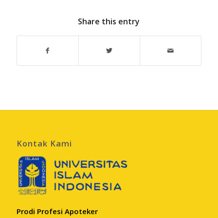
Share this entry
Kontak Kami
Prodi Profesi Apoteker