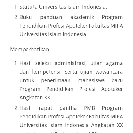
Statuta Universitas Islam Indonesia.
Buku panduan akademik Program
Pendidikan Profesi Apoteker Fakultas MIPA
Universitas Islam Indonesia.
Memperhatikan :
Hasil seleksi administrasi, ujian agama
dan kompetensi, serta ujian wawancara
untuk penerimaan mahasiswa baru
Program Pendidikan Profesi Apoteker
Angkatan XX.
Hasil rapat panitia PMB Program
Pendidikan Profesi Apoteker Fakultas MIPA
Universitas Islam Indonesia Angkatan XX