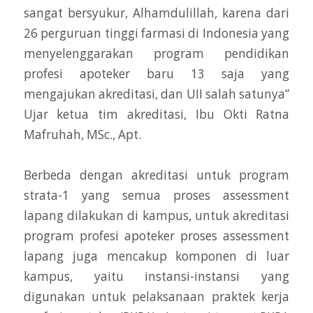
sangat bersyukur, Alhamdulillah, karena dari
26 perguruan tinggi farmasi di Indonesia yang
menyelenggarakan program pendidikan
profesi apoteker baru 13 saja yang
mengajukan akreditasi, dan UII salah satunya”
Ujar ketua tim akreditasi, Ibu Okti Ratna
Mafruhah, MSc., Apt.
Berbeda dengan akreditasi untuk program
strata-1 yang semua proses assessment
lapang dilakukan di kampus, untuk akreditasi
program profesi apoteker proses assessment
lapang juga mencakup komponen di luar
kampus, yaitu instansi-instansi yang
digunakan untuk pelaksanaan praktek kerja