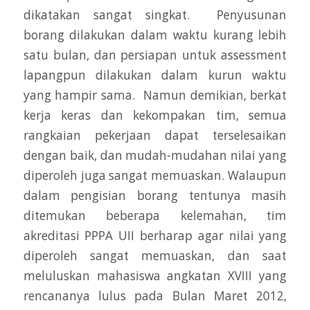
dikatakan sangat singkat. Penyusunan
borang dilakukan dalam waktu kurang lebih
satu bulan, dan persiapan untuk assessment
lapangpun dilakukan dalam kurun waktu
yang hampir sama. Namun demikian, berkat
kerja keras dan kekompakan tim, semua
rangkaian pekerjaan dapat terselesaikan
dengan baik, dan mudah-mudahan nilai yang
diperoleh juga sangat memuaskan. Walaupun
dalam pengisian borang tentunya masih
ditemukan beberapa kelemahan, tim
akreditasi PPPA UII berharap agar nilai yang
diperoleh sangat memuaskan, dan saat
meluluskan mahasiswa angkatan XVIII yang
rencananya lulus pada Bulan Maret 2012,