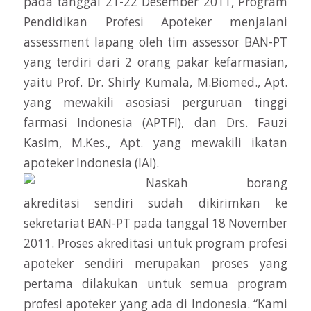
pada tanggal 21-22 Desember 2011, Program
Pendidikan Profesi Apoteker menjalani
assessment lapang oleh tim assessor BAN-PT
yang terdiri dari 2 orang pakar kefarmasian,
yaitu Prof. Dr. Shirly Kumala, M.Biomed., Apt.
yang mewakili asosiasi perguruan tinggi
farmasi Indonesia (APTFI), dan Drs. Fauzi
Kasim, M.Kes., Apt. yang mewakili ikatan
apoteker Indonesia (IAI).
Naskah borang
akreditasi sendiri sudah dikirimkan ke
sekretariat BAN-PT pada tanggal 18 November
2011. Proses akreditasi untuk program profesi
apoteker sendiri merupakan proses yang
pertama dilakukan untuk semua program
profesi apoteker yang ada di Indonesia. “Kami