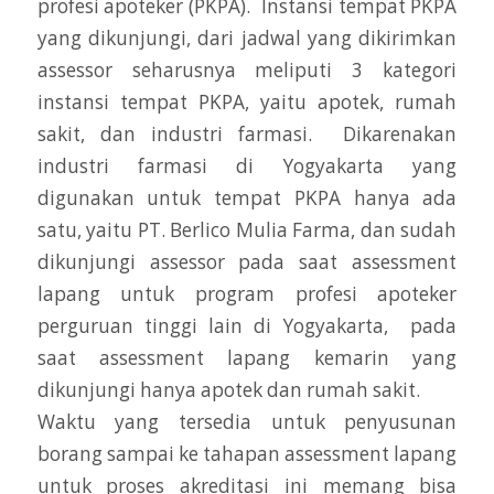
profesi apoteker (PKPA). Instansi tempat PKPA
yang dikunjungi, dari jadwal yang dikirimkan
assessor seharusnya meliputi 3 kategori
instansi tempat PKPA, yaitu apotek, rumah
sakit, dan industri farmasi. Dikarenakan
industri farmasi di Yogyakarta yang
digunakan untuk tempat PKPA hanya ada
satu, yaitu PT. Berlico Mulia Farma, dan sudah
dikunjungi assessor pada saat assessment
lapang untuk program profesi apoteker
perguruan tinggi lain di Yogyakarta, pada
saat assessment lapang kemarin yang
dikunjungi hanya apotek dan rumah sakit.
Waktu yang tersedia untuk penyusunan
borang sampai ke tahapan assessment lapang
untuk proses akreditasi ini memang bisa