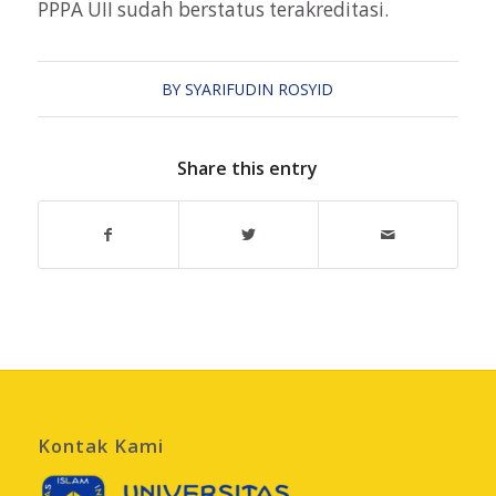
PPPA UII sudah berstatus terakreditasi.
BY
SYARIFUDIN ROSYID
Share this entry
Kontak Kami