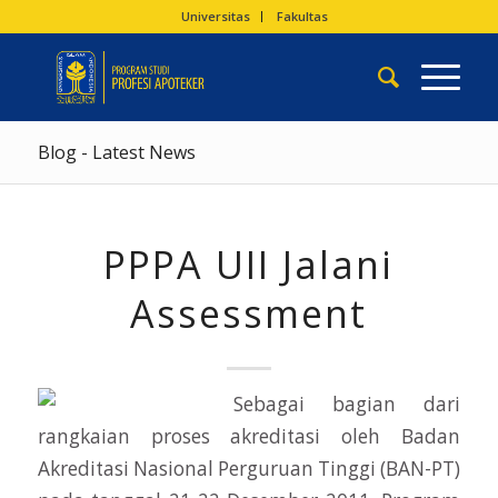
Universitas
Fakultas
Blog - Latest News
PPPA UII Jalani
Assessment
Sebagai bagian dari
rangkaian proses akreditasi oleh Badan
Akreditasi Nasional Perguruan Tinggi (BAN-PT)