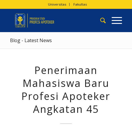
Universitas
Fakultas
Blog - Latest News
Penerimaan
Mahasiswa Baru
Profesi Apoteker
Angkatan 45