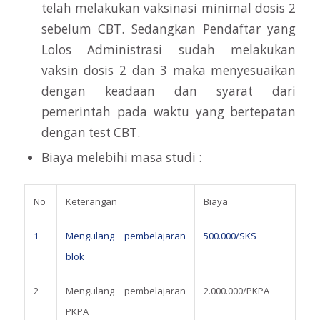
telah melakukan vaksinasi minimal dosis 2
sebelum CBT. Sedangkan Pendaftar yang
Lolos Administrasi sudah melakukan
vaksin dosis 2 dan 3 maka menyesuaikan
dengan keadaan dan syarat dari
pemerintah pada waktu yang bertepatan
dengan test CBT.
Biaya melebihi masa studi :
No
Keterangan
Biaya
1
Mengulang pembelajaran
500.000/SKS
blok
2
Mengulang pembelajaran
2.000.000/PKPA
PKPA