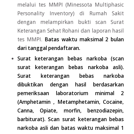
melalui tes MMPI (Minessota Multiphasic
Personality Inventory) di Rumah Sakit
dengan melampirkan bukti scan Surat
Keterangan Sehat Rohani dan laporan hasil
tes MMPI.
Batas waktu maksimal 2 bulan
dari tanggal pendaftaran.
Surat keterangan bebas narkoba (scan
surat keterangan bebas narkoba asli).
Surat keterangan bebas narkoba
dibuktikan dengan hasil berdasarkan
pemeriksaan laboratorium minimal 2
(Amphetamin , Metamphetamin, Cocaine,
Canna, Opiate, morfin, benzodiazepin,
barbiturat). Scan surat keterangan bebas
narkoba asli dan batas waktu maksimal 1