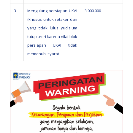
3
Mengulang persiapan UKAI
3.000.000
(khusus untuk retaker dan
yang tidak lulus yudisium
tutup teori karena nilai blok
persiapan UKAI tidak
memenuhi syarat