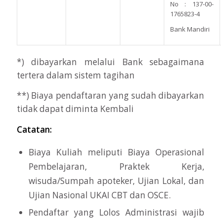
No : 137-00-
1765823-4
Bank Mandiri
*) dibayarkan melalui Bank sebagaimana
tertera dalam sistem tagihan
**) Biaya pendaftaran yang sudah dibayarkan
tidak dapat diminta Kembali
Catatan:
Biaya Kuliah meliputi Biaya Operasional
Pembelajaran, Praktek Kerja,
wisuda/Sumpah apoteker, Ujian Lokal, dan
Ujian Nasional UKAI CBT dan OSCE.
Pendaftar yang Lolos Administrasi wajib