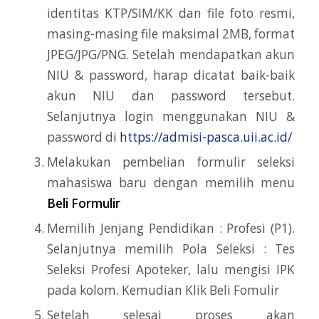
identitas KTP/SIM/KK dan file foto resmi,
masing-masing file maksimal 2MB, format
JPEG/JPG/PNG. Setelah mendapatkan akun
NIU & password, harap dicatat baik-baik
akun NIU dan password tersebut.
Selanjutnya login menggunakan NIU &
password di
https://admisi-pasca.uii.ac.id/
Melakukan pembelian formulir seleksi
mahasiswa baru dengan memilih menu
Beli Formulir
Memilih Jenjang Pendidikan : Profesi (P1).
Selanjutnya memilih Pola Seleksi : Tes
Seleksi Profesi Apoteker, lalu mengisi IPK
pada kolom. Kemudian Klik Beli Fomulir
Setelah selesai proses akan