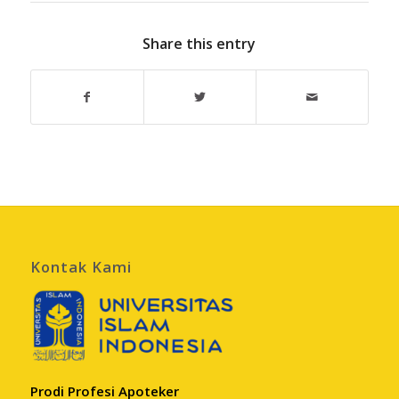
Share this entry
Kontak Kami
Prodi Profesi Apoteker