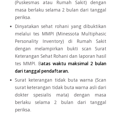
(Puskesmas atau Rumah Sakit) dengan
masa berlaku selama 2 bulan dari tanggal
periksa.
Dinyatakan sehat rohani yang dibuktikan
melalui tes MMPI (Minessota Multiphasic
Personality Inventory) di Rumah Sakit
dengan melampirkan bukti scan Surat
Keterangan Sehat Rohani dan laporan hasil
tes MMPI. B
atas waktu maksimal 2 bulan
dari tanggal pendaftaran.
Surat keterangan tidak buta warna (Scan
surat keterangan tidak buta warna asli dari
dokter spesialis mata) dengan masa
berlaku selama 2 bulan dari tanggal
periksa.