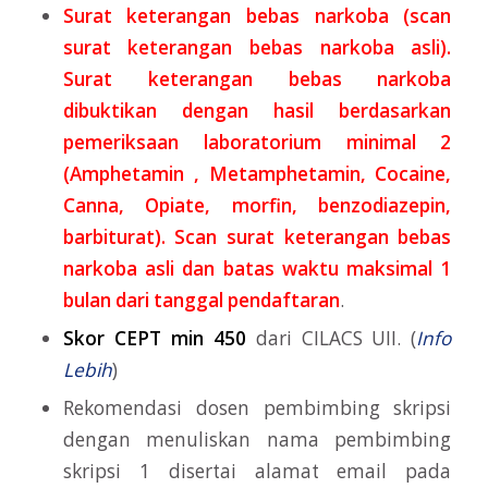
Surat keterangan bebas narkoba (scan
surat keterangan bebas narkoba asli).
Surat keterangan bebas narkoba
dibuktikan dengan hasil berdasarkan
pemeriksaan laboratorium minimal 2
(Amphetamin , Metamphetamin, Cocaine,
Canna, Opiate, morfin, benzodiazepin,
barbiturat). Scan surat keterangan bebas
narkoba asli dan batas waktu maksimal 1
bulan dari tanggal pendaftaran
.
Skor CEPT min 450
dari CILACS UII. (
Info
Lebih
)
Rekomendasi dosen pembimbing skripsi
dengan menuliskan nama pembimbing
skripsi 1 disertai alamat email pada