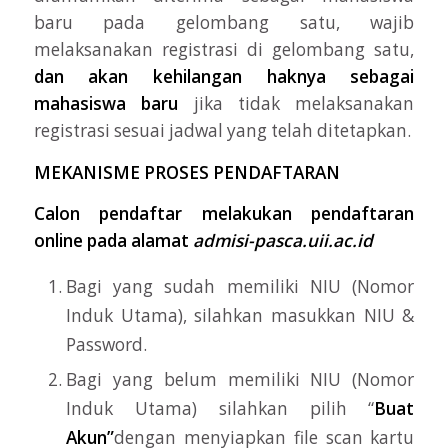
baru pada gelombang satu, wajib
melaksanakan registrasi di gelombang satu,
dan akan kehilangan haknya sebagai
mahasiswa baru
jika tidak melaksanakan
registrasi sesuai jadwal yang telah ditetapkan.
MEKANISME PROSES PENDAFTARAN
Calon pendaftar melakukan pendaftaran
online pada alamat
admisi-pasca.uii.ac.id
Bagi yang sudah memiliki NIU (Nomor
Induk Utama), silahkan masukkan NIU &
Password.
Bagi yang belum memiliki NIU (Nomor
Induk Utama) silahkan pilih “
Buat
Akun”
dengan menyiapkan file scan kartu