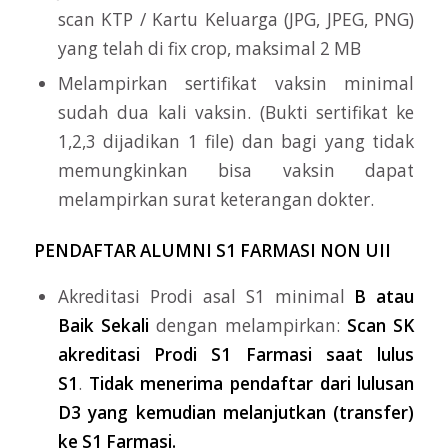
scan KTP / Kartu Keluarga (JPG, JPEG, PNG)
yang telah di fix crop, maksimal 2 MB
Melampirkan sertifikat vaksin minimal
sudah dua kali vaksin. (Bukti sertifikat ke
1,2,3 dijadikan 1 file) dan bagi yang tidak
memungkinkan bisa vaksin dapat
melampirkan surat keterangan dokter.
PENDAFTAR ALUMNI S1 FARMASI NON UII
Akreditasi Prodi asal S1 minimal
B atau
Baik Sekali
dengan melampirkan:
Scan SK
akreditasi Prodi S1 Farmasi saat lulus
S1
.
Tidak menerima pendaftar dari lulusan
D3 yang kemudian melanjutkan (transfer)
ke S1 Farmasi.