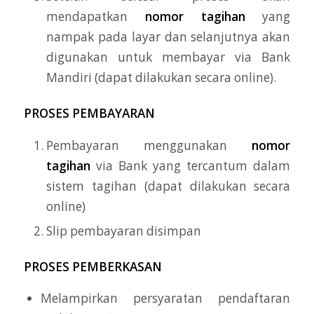
mendapatkan
nomor tagihan
yang
nampak pada layar dan selanjutnya akan
digunakan untuk membayar via Bank
Mandiri (dapat dilakukan secara online).
PROSES PEMBAYARAN
Pembayaran menggunakan
nomor
tagihan
via Bank yang tercantum dalam
sistem tagihan (dapat dilakukan secara
online)
Slip pembayaran disimpan
PROSES PEMBERKASAN
Melampirkan persyaratan pendaftaran