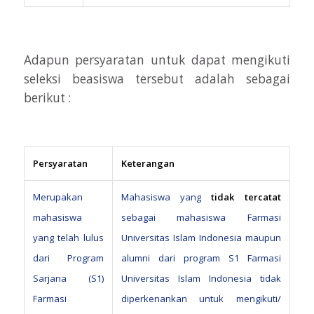
Adapun persyaratan untuk dapat mengikuti
seleksi beasiswa tersebut adalah sebagai
berikut :
Persyaratan
Keterangan
Merupakan
Mahasiswa yang
tidak tercatat
mahasiswa
sebagai mahasiswa Farmasi
yang telah lulus
Universitas Islam Indonesia maupun
dari Program
alumni dari program S1 Farmasi
Sarjana (S1)
Universitas Islam Indonesia tidak
Farmasi
diperkenankan untuk mengikuti/