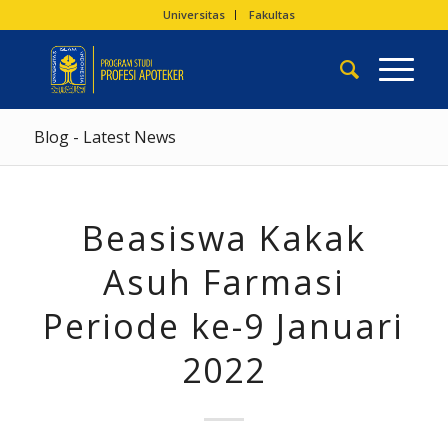
Universitas
Fakultas
Blog - Latest News
Beasiswa Kakak
Asuh Farmasi
Periode ke-9 Januari
2022