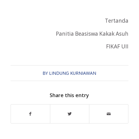
Tertanda
Panitia Beasiswa Kakak Asuh
FIKAF UII
BY
LINDUNG KURNIAWAN
Share this entry