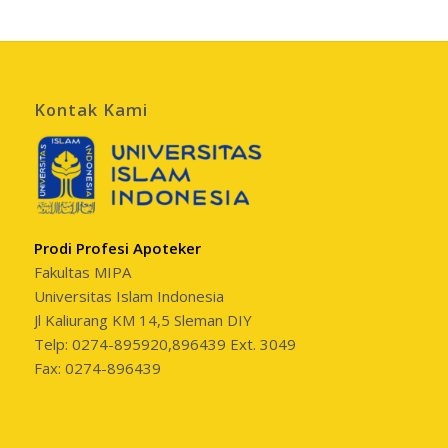
Kontak Kami
Prodi Profesi Apoteker
Fakultas MIPA
Universitas Islam Indonesia
Jl Kaliurang KM 14,5 Sleman DIY
Telp: 0274-895920,896439 Ext. 3049
Fax: 0274-896439