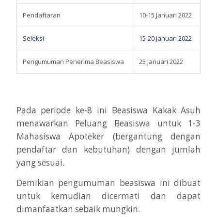
Pendaftaran
10-15 Januari 2022
Seleksi
15-20 Januari 2022
Pengumuman Penerima Beasiswa
25 Januari 2022
Pada periode ke-8 ini Beasiswa Kakak Asuh
menawarkan Peluang Beasiswa untuk 1-3
Mahasiswa Apoteker (bergantung dengan
pendaftar dan kebutuhan) dengan jumlah
yang sesuai.
Demikian pengumuman beasiswa ini dibuat
untuk kemudian dicermati dan dapat
dimanfaatkan sebaik mungkin.