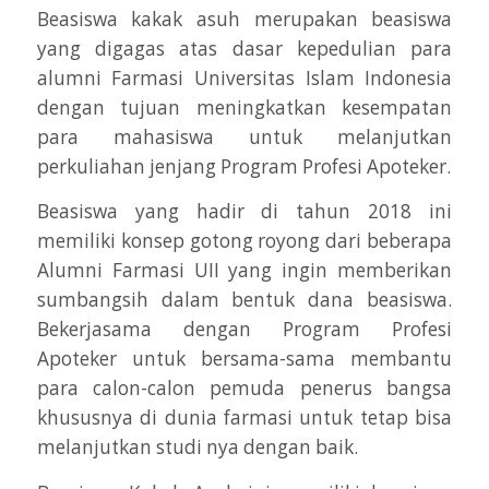
Beasiswa kakak asuh merupakan beasiswa
yang digagas atas dasar kepedulian para
alumni Farmasi Universitas Islam Indonesia
dengan tujuan meningkatkan kesempatan
para mahasiswa untuk melanjutkan
perkuliahan jenjang Program Profesi Apoteker.
Beasiswa yang hadir di tahun 2018 ini
memiliki konsep gotong royong dari beberapa
Alumni Farmasi UII yang ingin memberikan
sumbangsih dalam bentuk dana beasiswa.
Bekerjasama dengan Program Profesi
Apoteker untuk bersama-sama membantu
para calon-calon pemuda penerus bangsa
khususnya di dunia farmasi untuk tetap bisa
melanjutkan studi nya dengan baik.