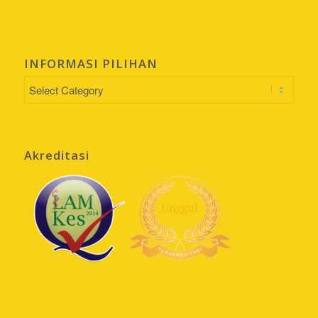
INFORMASI PILIHAN
INFORMASI
PILIHAN
Akreditasi