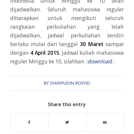
Indonesia untuk Minggu ke 10 telah
dijadwalkan. Seluruh mahasiswa reguler
diharapkan untuk mengikuti seluruh
rangkaian perkuliahan yang telah
dijadwalkan, jadwal perkuliahan sendiri
berlaku mulai dari tanggal
30 Maret
sampai
dengan
4 April 2015
. Jadwal kuliah mahasiswa
reguler Minggu ke 10, silahkan ::
download
::
BY
SYARIFUDIN ROSYID
Share this entry