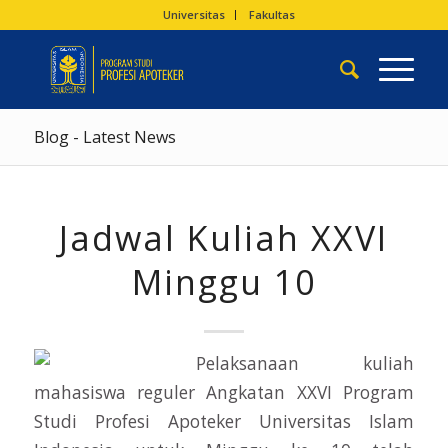
Universitas
Fakultas
Blog - Latest News
Jadwal Kuliah XXVI
Minggu 10
Pelaksanaan kuliah
mahasiswa reguler Angkatan XXVI Program
Studi Profesi Apoteker Universitas Islam