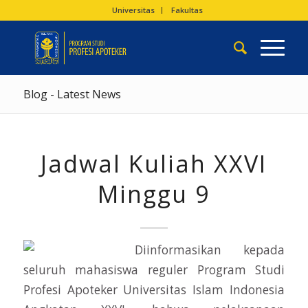
Universitas
Fakultas
Blog - Latest News
Jadwal Kuliah XXVI
Minggu 9
Diinformasikan kepada
seluruh mahasiswa reguler Program Studi
Profesi Apoteker Universitas Islam Indonesia