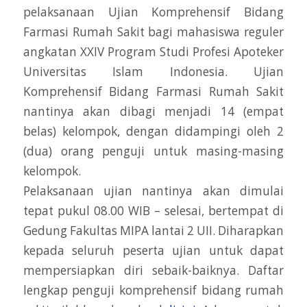
pelaksanaan Ujian Komprehensif Bidang
Farmasi Rumah Sakit bagi mahasiswa reguler
angkatan XXIV Program Studi Profesi Apoteker
Universitas Islam Indonesia. Ujian
Komprehensif Bidang Farmasi Rumah Sakit
nantinya akan dibagi menjadi 14 (empat
belas) kelompok, dengan didampingi oleh 2
(dua) orang penguji untuk masing-masing
kelompok.
Pelaksanaan ujian nantinya akan dimulai
tepat pukul 08.00 WIB – selesai, bertempat di
Gedung Fakultas MIPA lantai 2 UII. Diharapkan
kepada seluruh peserta ujian untuk dapat
mempersiapkan diri sebaik-baiknya. Daftar
lengkap penguji komprehensif bidang rumah