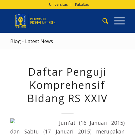
Universitas
Fakultas
Blog - Latest News
Daftar Penguji
Komprehensif
Bidang RS XXIV
Jum'at (16 Januari 2015)
dan Sabtu (17 Januari 2015) merupakan