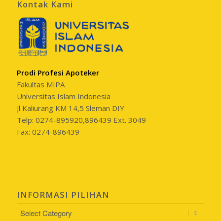
Kontak Kami
Prodi Profesi Apoteker
Fakultas MIPA
Universitas Islam Indonesia
Jl Kaliurang KM 14,5 Sleman DIY
Telp: 0274-895920,896439 Ext. 3049
Fax: 0274-896439
INFORMASI PILIHAN
INFORMASI
PILIHAN