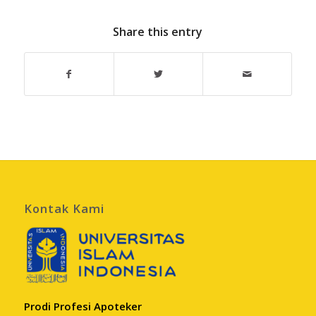
Share this entry
Kontak Kami
Prodi Profesi Apoteker