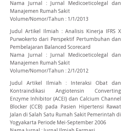
Nama Jurnal : Jurnal Medicoeticolegal dan
Manajemen Rumah Sakit
Volume/Nomor/Tahun : 1/1/2013
Judul Artikel Ilmiah : Analisis Kinerja IFRS X
Purwokerto dari Perspektif Pertumbuhan dan
Pembelajaran Balanced Scorecard
Nama Jurnal : Jurnal Medicoeticolegal dan
Manajemen Rumah Sakit
Volume/Nomor/Tahun : 2/1/2012
Judul Artikel Ilmiah : Interaksi Obat dan
Kontraindikasi Angiotensin Converting
Enzyme Inhibitor (ACEI) dan Calcium Channel
Blocker (CCB) pada Pasien Hipertensi Rawat
Jalan di Salah Satu Rumah Sakit Pemerintah di
Yogyakarta Periode Mei-September 2006
Nama Jurnal : Jurnal Ilmiah Farmasi