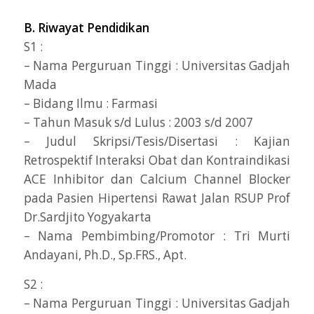
B. Riwayat Pendidikan
S1 :
– Nama Perguruan Tinggi : Universitas Gadjah
Mada
– Bidang Ilmu : Farmasi
– Tahun Masuk s/d Lulus : 2003 s/d 2007
– Judul Skripsi/Tesis/Disertasi : Kajian
Retrospektif Interaksi Obat dan Kontraindikasi
ACE Inhibitor dan Calcium Channel Blocker
pada Pasien Hipertensi Rawat Jalan RSUP Prof
Dr.Sardjito Yogyakarta
– Nama Pembimbing/Promotor : Tri Murti
Andayani, Ph.D., Sp.FRS., Apt.
S2 :
– Nama Perguruan Tinggi : Universitas Gadjah