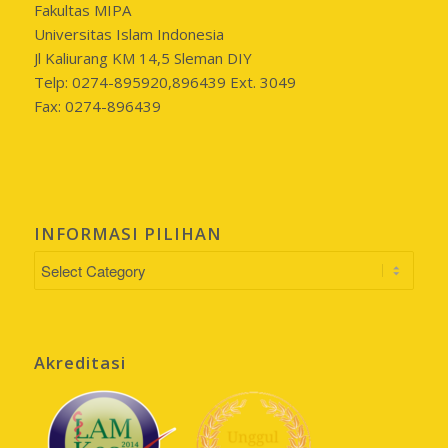
Fakultas MIPA
Universitas Islam Indonesia
Jl Kaliurang KM 14,5 Sleman DIY
Telp: 0274-895920,896439 Ext. 3049
Fax: 0274-896439
INFORMASI PILIHAN
INFORMASI
PILIHAN
Akreditasi