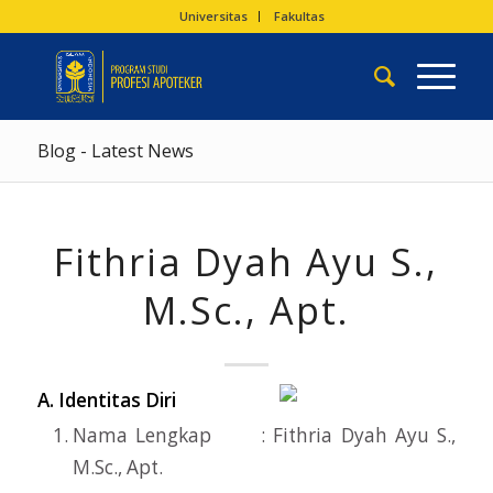
Universitas
Fakultas
Blog - Latest News
Fithria Dyah Ayu S.,
M.Sc., Apt.
A. Identitas Diri
Nama Lengkap : Fithria Dyah Ayu S.,
M.Sc., Apt.