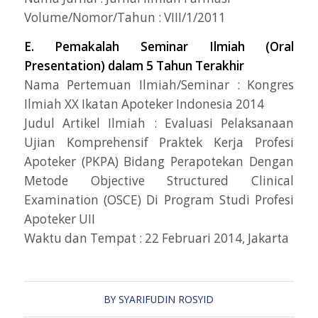
Volume/Nomor/Tahun : VIII/1/2011
E. Pemakalah Seminar Ilmiah (Oral
Presentation) dalam 5 Tahun Terakhir
Nama Pertemuan Ilmiah/Seminar : Kongres
Ilmiah XX Ikatan Apoteker Indonesia 2014
Judul Artikel Ilmiah : Evaluasi Pelaksanaan
Ujian Komprehensif Praktek Kerja Profesi
Apoteker (PKPA) Bidang Perapotekan Dengan
Metode Objective Structured Clinical
Examination (OSCE) Di Program Studi Profesi
Apoteker UII
Waktu dan Tempat : 22 Februari 2014, Jakarta
BY
SYARIFUDIN ROSYID