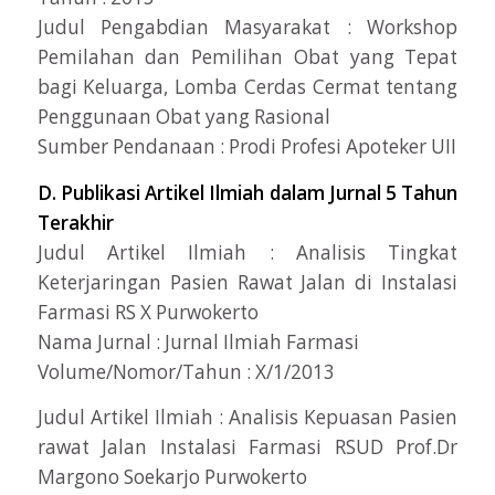
Judul Pengabdian Masyarakat : Workshop
Pemilahan dan Pemilihan Obat yang Tepat
bagi Keluarga, Lomba Cerdas Cermat tentang
Penggunaan Obat yang Rasional
Sumber Pendanaan : Prodi Profesi Apoteker UII
D. Publikasi Artikel Ilmiah dalam Jurnal 5 Tahun
Terakhir
Judul Artikel Ilmiah : Analisis Tingkat
Keterjaringan Pasien Rawat Jalan di Instalasi
Farmasi RS X Purwokerto
Nama Jurnal : Jurnal Ilmiah Farmasi
Volume/Nomor/Tahun : X/1/2013
Judul Artikel Ilmiah : Analisis Kepuasan Pasien
rawat Jalan Instalasi Farmasi RSUD Prof.Dr
Margono Soekarjo Purwokerto