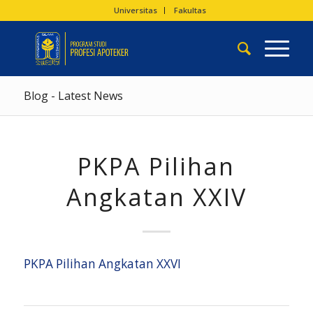
Universitas
Fakultas
Blog - Latest News
PKPA Pilihan
Angkatan XXIV
PKPA Pilihan Angkatan XXVI