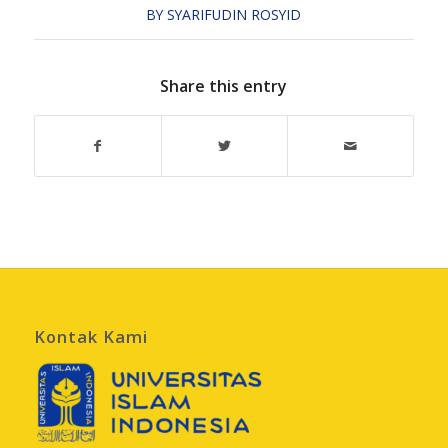
BY
SYARIFUDIN ROSYID
Share this entry
Kontak Kami