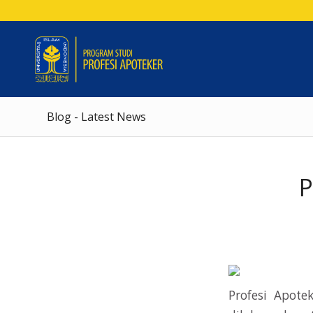
Blog - Latest News
Profesi Apote