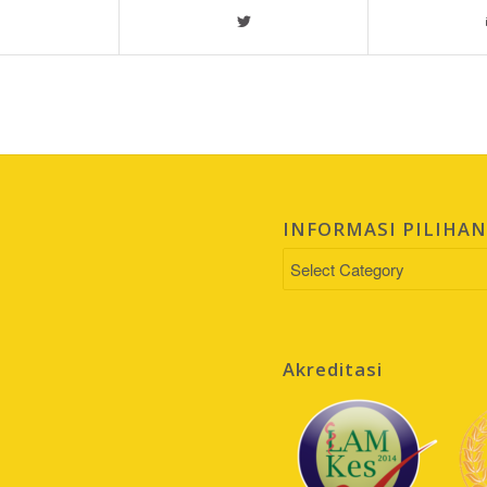
INFORMASI PILIHA
INFORMASI
PILIHAN
Akreditasi