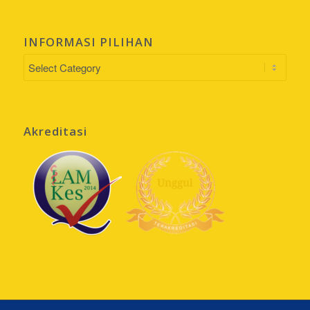
INFORMASI PILIHAN
INFORMASI
PILIHAN
Akreditasi