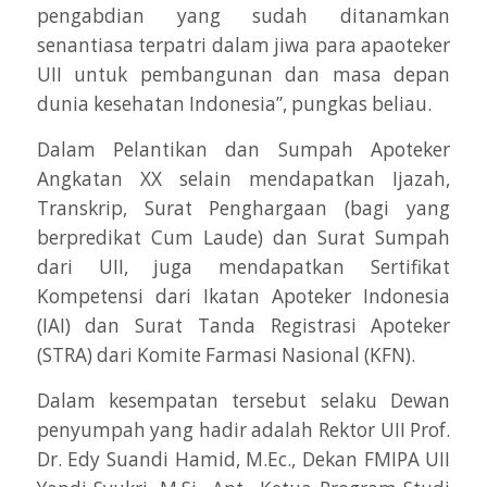
pengabdian yang sudah ditanamkan
senantiasa terpatri dalam jiwa para apaoteker
UII untuk pembangunan dan masa depan
dunia kesehatan Indonesia”, pungkas beliau.
Dalam Pelantikan dan Sumpah Apoteker
Angkatan XX selain mendapatkan Ijazah,
Transkrip, Surat Penghargaan (bagi yang
berpredikat Cum Laude) dan Surat Sumpah
dari UII, juga mendapatkan Sertifikat
Kompetensi dari Ikatan Apoteker Indonesia
(IAI) dan Surat Tanda Registrasi Apoteker
(STRA) dari Komite Farmasi Nasional (KFN).
Dalam kesempatan tersebut selaku Dewan
penyumpah yang hadir adalah Rektor UII Prof.
Dr. Edy Suandi Hamid, M.Ec., Dekan FMIPA UII