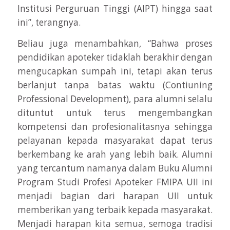
Institusi Perguruan Tinggi (AIPT) hingga saat
ini”, terangnya.
Beliau juga menambahkan, “Bahwa proses
pendidikan apoteker tidaklah berakhir dengan
mengucapkan sumpah ini, tetapi akan terus
berlanjut tanpa batas waktu (Contiuning
Professional Development), para alumni selalu
dituntut untuk terus mengembangkan
kompetensi dan profesionalitasnya sehingga
pelayanan kepada masyarakat dapat terus
berkembang ke arah yang lebih baik. Alumni
yang tercantum namanya dalam Buku Alumni
Program Studi Profesi Apoteker FMIPA UII ini
menjadi bagian dari harapan UII untuk
memberikan yang terbaik kepada masyarakat.
Menjadi harapan kita semua, semoga tradisi