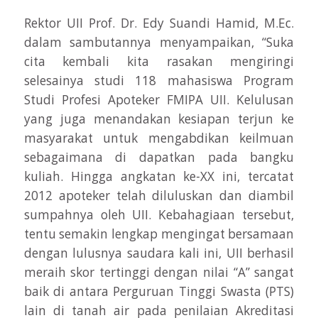
Rektor UII Prof. Dr. Edy Suandi Hamid, M.Ec.
dalam sambutannya menyampaikan, “Suka
cita kembali kita rasakan mengiringi
selesainya studi 118 mahasiswa Program
Studi Profesi Apoteker FMIPA UII. Kelulusan
yang juga menandakan kesiapan terjun ke
masyarakat untuk mengabdikan keilmuan
sebagaimana di dapatkan pada bangku
kuliah. Hingga angkatan ke-XX ini, tercatat
2012 apoteker telah diluluskan dan diambil
sumpahnya oleh UII. Kebahagiaan tersebut,
tentu semakin lengkap mengingat bersamaan
dengan lulusnya saudara kali ini, UII berhasil
meraih skor tertinggi dengan nilai “A” sangat
baik di antara Perguruan Tinggi Swasta (PTS)
lain di tanah air pada penilaian Akreditasi