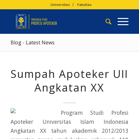
Universitas
Fakultas
Blog - Latest News
Sumpah Apoteker UII
Angkatan XX
Program Studi Profesi
Apoteker Universitas Islam Indonesia
Angkatan XX tahun akademik 2012/2013