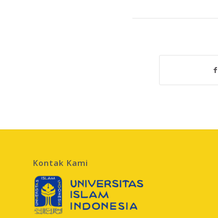
Kontak Kami