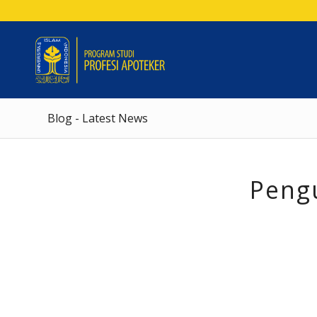
Blog - Latest News
Peng