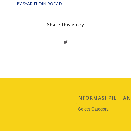
BY
SYARIFUDIN ROSYID
Share this entry
INFORMASI PILIHA
INFORMASI
PILIHAN