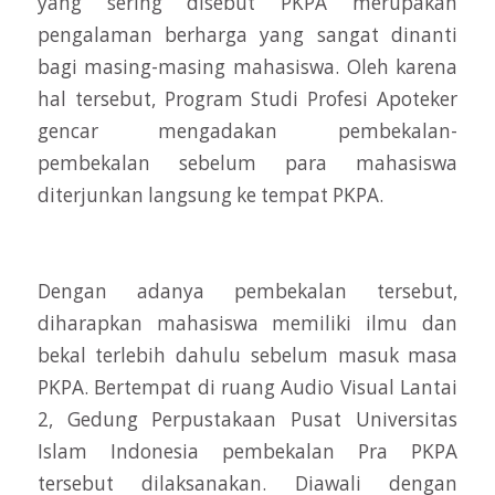
yang sering disebut PKPA merupakan
pengalaman berharga yang sangat dinanti
bagi masing-masing mahasiswa. Oleh karena
hal tersebut, Program Studi Profesi Apoteker
gencar mengadakan pembekalan-
pembekalan sebelum para mahasiswa
diterjunkan langsung ke tempat PKPA.
Dengan adanya pembekalan tersebut,
diharapkan mahasiswa memiliki ilmu dan
bekal terlebih dahulu sebelum masuk masa
PKPA. Bertempat di ruang Audio Visual Lantai
2, Gedung Perpustakaan Pusat Universitas
Islam Indonesia pembekalan Pra PKPA
tersebut dilaksanakan. Diawali dengan