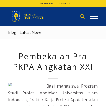
Universitas
Fakultas
Blog - Latest News
Pembekalan Pra
PKPA Angkatan XXI
Bagi mahasiswa Program
Studi Profesi Apoteker Universitas Islam
Indonesia, Prakter Kerja Profesi Apoteker atau