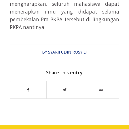
mengharapkan, seluruh mahasiswa dapat
menerapkan ilmu yang didapat selama
pembekalan Pra PKPA tersebut di lingkungan
PKPA nantinya.
BY
SYARIFUDIN ROSYID
Share this entry