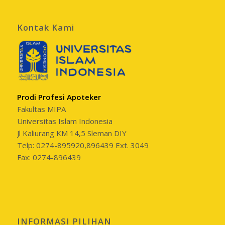
Kontak Kami
Prodi Profesi Apoteker
Fakultas MIPA
Universitas Islam Indonesia
Jl Kaliurang KM 14,5 Sleman DIY
Telp: 0274-895920,896439 Ext. 3049
Fax: 0274-896439
INFORMASI PILIHAN