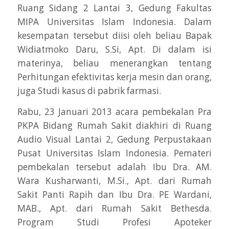
Ruang Sidang 2 Lantai 3, Gedung Fakultas
MIPA Universitas Islam Indonesia. Dalam
kesempatan tersebut diisi oleh beliau Bapak
Widiatmoko Daru, S.Si, Apt. Di dalam isi
materinya, beliau menerangkan tentang
Perhitungan efektivitas kerja mesin dan orang,
juga Studi kasus di pabrik farmasi.
Rabu, 23 Januari 2013 acara pembekalan Pra
PKPA Bidang Rumah Sakit diakhiri di Ruang
Audio Visual Lantai 2, Gedung Perpustakaan
Pusat Universitas Islam Indonesia. Pemateri
pembekalan tersebut adalah Ibu Dra. AM.
Wara Kusharwanti, M.Si., Apt. dari Rumah
Sakit Panti Rapih dan Ibu Dra. PE Wardani,
MAB., Apt. dari Rumah Sakit Bethesda.
Program Studi Profesi Apoteker