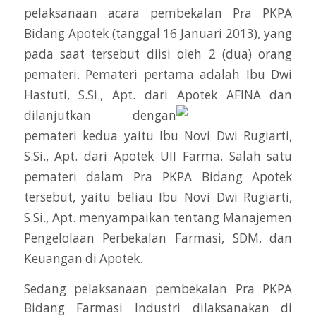
pelaksanaan acara pembekalan Pra PKPA
Bidang Apotek (tanggal 16 Januari 2013), yang
pada saat tersebut diisi oleh 2 (dua) orang
pemateri. Pemateri pertama adalah Ibu Dwi
Hastuti, S.Si., Apt. dari Apotek AFINA
dan
dilanjutkan dengan
pemateri kedua yaitu Ibu Novi Dwi Rugiarti,
S.Si., Apt. dari Apotek UII Farma. Salah satu
pemateri dalam Pra PKPA Bidang Apotek
tersebut, yaitu beliau Ibu Novi Dwi Rugiarti,
S.Si., Apt. menyampaikan tentang Manajemen
Pengelolaan Perbekalan Farmasi, SDM, dan
Keuangan di Apotek.
Sedang pelaksanaan pembekalan Pra PKPA
Bidang Farmasi Industri dilaksanakan di