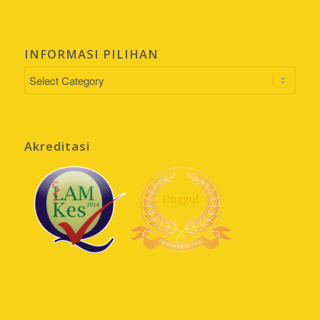
INFORMASI PILIHAN
INFORMASI
PILIHAN
Akreditasi