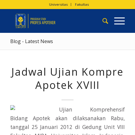
Universitas
Fakultas
Blog - Latest News
Jadwal Ujian Kompre
Apotek XVIII
Ujian Komprehensif
Bidang Apotek akan dilaksanakan Rabu,
tanggal 25 Januari 2012 di Gedung Unit VIII