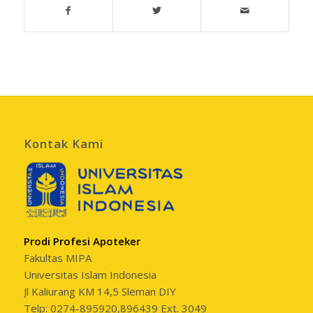
Kontak Kami
Prodi Profesi Apoteker
Fakultas MIPA
Universitas Islam Indonesia
Jl Kaliurang KM 14,5 Sleman DIY
Telp: 0274-895920,896439 Ext. 3049