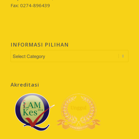
Fax: 0274-896439
INFORMASI PILIHAN
INFORMASI
PILIHAN
Akreditasi