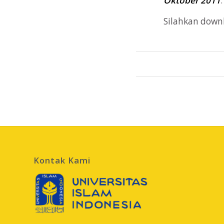
Oktober 2011
Silahkan down
Kontak Kami