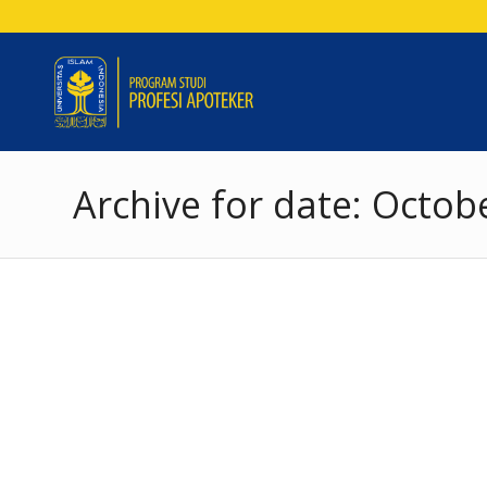
Archive for date: Octob