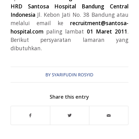
HRD Santosa Hospital Bandung Central
Indonesia
Jl. Kebon Jati No. 38 Bandung atau
melalui email ke
recruitment@santosa-
hospital.com
paling lambat
01 Maret 2011
.
Berikut persyaratan lamaran yang
dibutuhkan.
BY
SYARIFUDIN ROSYID
Share this entry