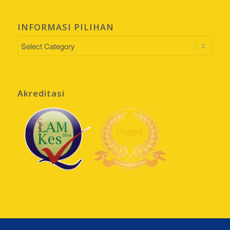
INFORMASI PILIHAN
INFORMASI
PILIHAN
Akreditasi