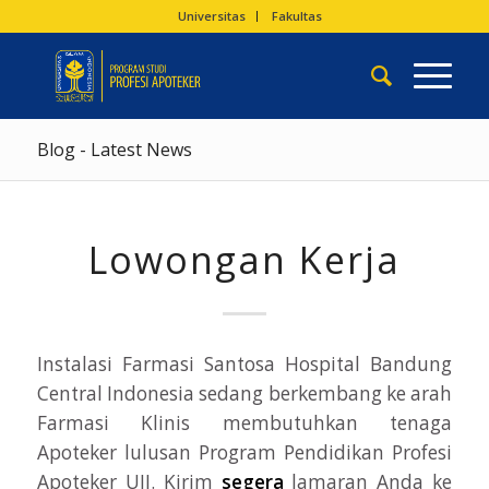
Universitas
Fakultas
Blog - Latest News
Lowongan Kerja
Instalasi Farmasi Santosa Hospital Bandung
Central Indonesia sedang berkembang ke arah
Farmasi Klinis membutuhkan tenaga
Apoteker lulusan Program Pendidikan Profesi
Apoteker UII. Kirim
segera
lamaran Anda ke