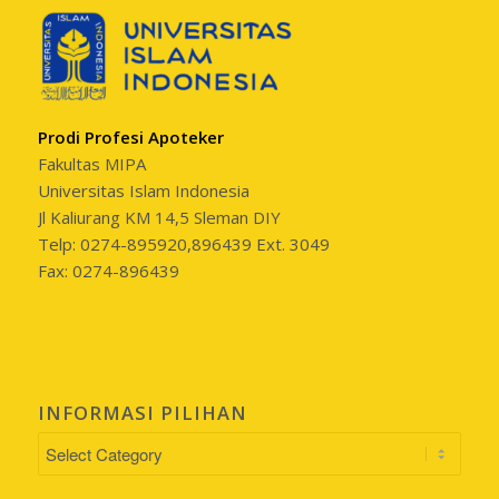
Prodi Profesi Apoteker
Fakultas MIPA
Universitas Islam Indonesia
Jl Kaliurang KM 14,5 Sleman DIY
Telp: 0274-895920,896439 Ext. 3049
Fax: 0274-896439
INFORMASI PILIHAN
INFORMASI
PILIHAN