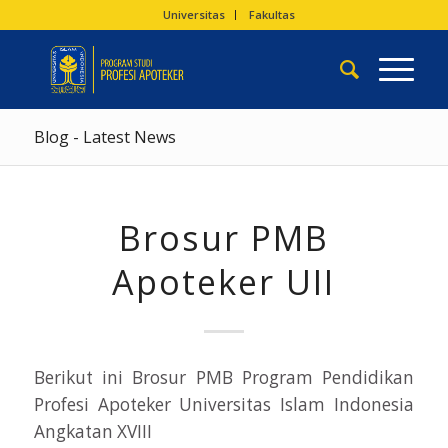
Universitas
Fakultas
Blog - Latest News
Brosur PMB
Apoteker UII
Berikut ini Brosur PMB Program Pendidikan
Profesi Apoteker Universitas Islam Indonesia
Angkatan XVIII